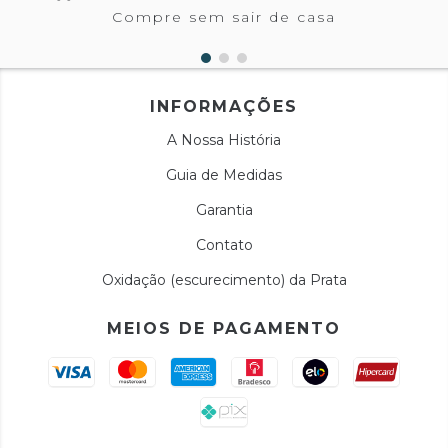
Compre sem sair de casa
INFORMAÇÕES
A Nossa História
Guia de Medidas
Garantia
Contato
Oxidação (escurecimento) da Prata
MEIOS DE PAGAMENTO