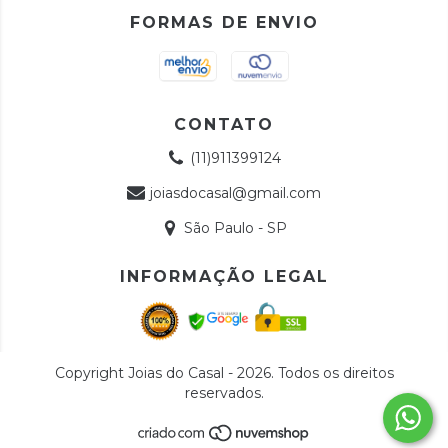
FORMAS DE ENVIO
CONTATO
(11)911399124
joiasdocasal@gmail.com
São Paulo - SP
INFORMAÇÃO LEGAL
Copyright Joias do Casal - 2026. Todos os direitos
reservados.