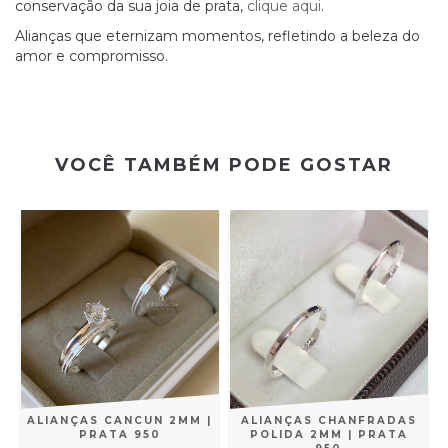
conservação da sua joia de prata,
clique aqui
.
Alianças que eternizam momentos, refletindo a beleza do
amor e compromisso.
VOCÊ TAMBÉM PODE GOSTAR
ALIANÇAS CANCUN 2MM |
ALIANÇAS CHANFRADAS
PRATA 950
POLIDA 2MM | PRATA