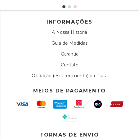
INFORMAÇÕES
A Nossa História
Guia de Medidas
Garantia
Contato
Oxidação (escurecimento) da Prata
MEIOS DE PAGAMENTO
FORMAS DE ENVIO