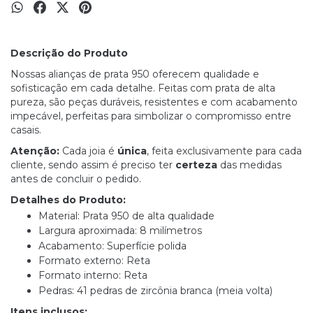
Descrição do Produto
Nossas alianças de prata 950 oferecem qualidade e
sofisticação em cada detalhe. Feitas com prata de alta
pureza, são peças duráveis, resistentes e com acabamento
impecável, perfeitas para simbolizar o compromisso entre
casais.
Atenção:
Cada joia é
única
, feita exclusivamente para cada
cliente, sendo assim é preciso ter
certeza
das medidas
antes de concluir o pedido.
Detalhes do Produto:
Material: Prata 950 de alta qualidade
Largura aproximada: 8 milímetros
Acabamento: Superfície polida
Formato externo: Reta
Formato interno: Reta
Pedras: 41 pedras de zircônia branca (meia volta)
Itens inclusos: