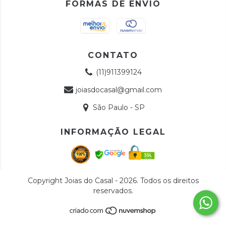
FORMAS DE ENVIO
CONTATO
(11)911399124
joiasdocasal@gmail.com
São Paulo - SP
INFORMAÇÃO LEGAL
Copyright Joias do Casal - 2026. Todos os direitos
reservados.