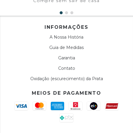
Compre sem sair de casa
INFORMAÇÕES
A Nossa História
Guia de Medidas
Garantia
Contato
Oxidação (escurecimento) da Prata
MEIOS DE PAGAMENTO