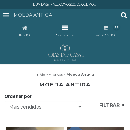
DÚVIDAS? FALE CONOSCO, CLIQUE AQUI
MOEDA ANTIGA
0
INÍCIO
PRODUTOS
CARRINHO
Início
>
Alianças
>
Moeda Antiga
MOEDA ANTIGA
Ordenar por
FILTRAR