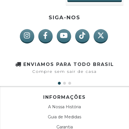
SIGA-NOS
ENVIAMOS PARA TODO BRASIL
Compre sem sair de casa
INFORMAÇÕES
A Nossa História
Guia de Medidas
Garantia