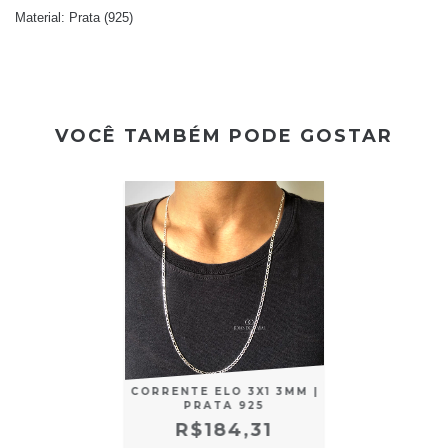
Material: Prata (925)
VOCÊ TAMBÉM PODE GOSTAR
CORRENTE ELO 3X1 3MM |
PRATA 925
R$184,31