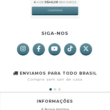
4
X DE
R$46,08
SEM JUROS
SIGA-NOS
ENVIAMOS PARA TODO BRASIL
Compre sem sair de casa
INFORMAÇÕES
A Nossa História