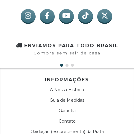
ENVIAMOS PARA TODO BRASIL
Compre sem sair de casa
INFORMAÇÕES
A Nossa História
Guia de Medidas
Garantia
Contato
Oxidação (escurecimento) da Prata