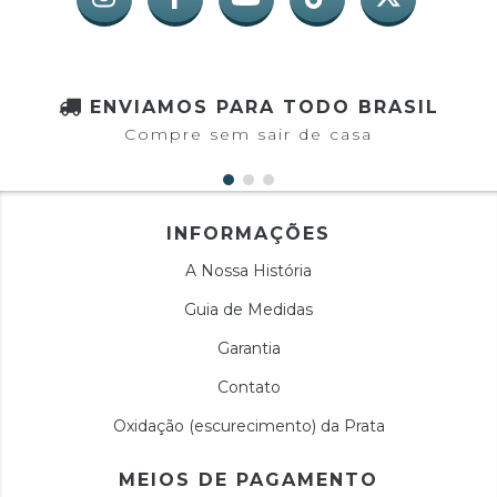
ENVIAMOS PARA TODO BRASIL
Compre sem sair de casa
INFORMAÇÕES
A Nossa História
Guia de Medidas
Garantia
Contato
Oxidação (escurecimento) da Prata
MEIOS DE PAGAMENTO