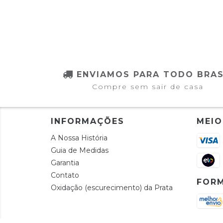
ENVIAMOS PARA TODO BRAS
Compre sem sair de casa
INFORMAÇÕES
MEIO
A Nossa História
Guia de Medidas
Garantia
Contato
FORM
Oxidação (escurecimento) da Prata