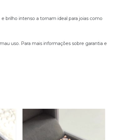
e brilho intenso a tornam ideal para joias como
 mau uso. Para mais informações sobre garantia e
OFERTA