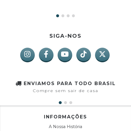
SIGA-NOS
ENVIAMOS PARA TODO BRASIL
Compre sem sair de casa
INFORMAÇÕES
A Nossa História