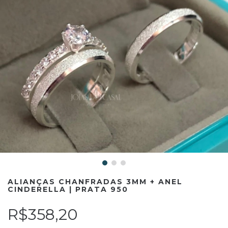
ALIANÇAS CHANFRADAS 3MM + ANEL
CINDERELLA | PRATA 950
R$358,20