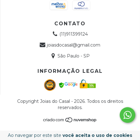
CONTATO
(11)911399124
joiasdocasal@gmail.com
São Paulo - SP
INFORMAÇÃO LEGAL
Copyright Joias do Casal - 2026. Todos os direitos
reservados.
Ao navegar por este site
você aceita o uso de cookies