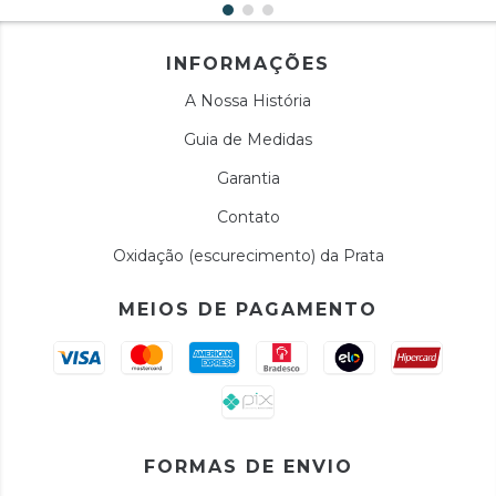
INFORMAÇÕES
A Nossa História
Guia de Medidas
Garantia
Contato
Oxidação (escurecimento) da Prata
MEIOS DE PAGAMENTO
FORMAS DE ENVIO