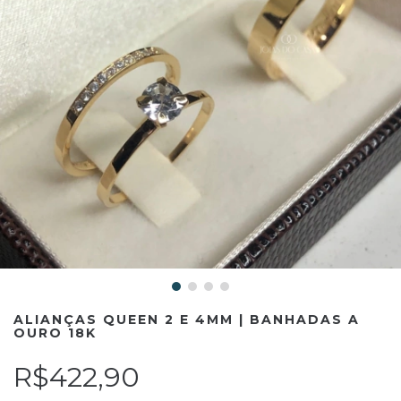
ALIANÇAS QUEEN 2 E 4MM | BANHADAS A
OURO 18K
R$422,90