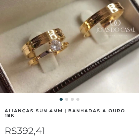
ALIANÇAS SUN 4MM | BANHADAS A OURO
18K
R$392,41