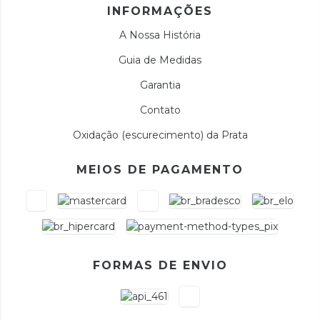
INFORMAÇÕES
A Nossa História
Guia de Medidas
Garantia
Contato
Oxidação (escurecimento) da Prata
MEIOS DE PAGAMENTO
FORMAS DE ENVIO