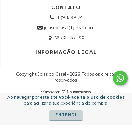
CONTATO
(11)911399124
joiasdocasal@gmail.com
São Paulo - SP
INFORMAÇÃO LEGAL
Copyright Joias do Casal - 2026. Todos os direitos
reservados.
Ao navegar por este site
você aceita o uso de cookies
para agilizar a sua experiência de compra.
ENTENDI