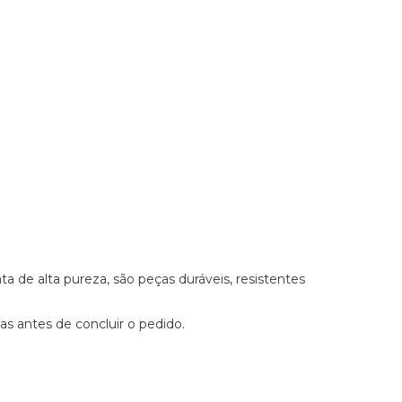
 de alta pureza, são peças duráveis, resistentes
s antes de concluir o pedido.