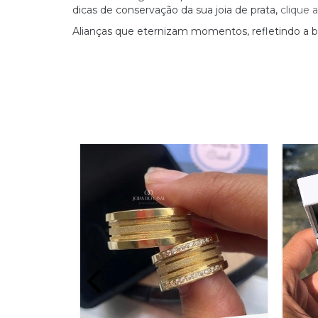
dicas de conservação da sua joia de prata,
clique 
Alianças que eternizam momentos, refletindo a 