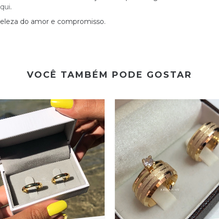
aqui
.
beleza do amor e compromisso.
VOCÊ TAMBÉM PODE GOSTAR