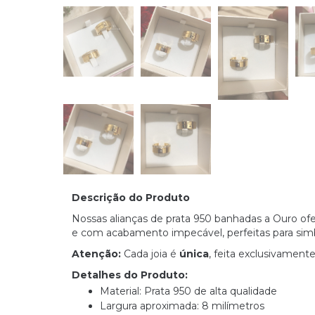
Descrição do Produto
Nossas alianças de prata 950 banhadas a Ouro ofe
e com acabamento impecável, perfeitas para simb
Atenção:
Cada joia é
única
, feita exclusivamente
Detalhes do Produto:
Material: Prata 950 de alta qualidade
Largura aproximada: 8 milímetros